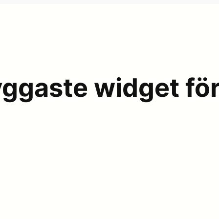
ggaste widget fö