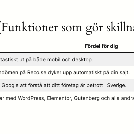
(Funktioner som gör skilln
Fördel för dig
ntastiskt ut på både mobil och desktop.
dömen på Reco.se dyker upp automatiskt på din sajt.
 Google att förstå att ditt företag är betrott i Sverige.
ar med WordPress, Elementor, Gutenberg och alla andra