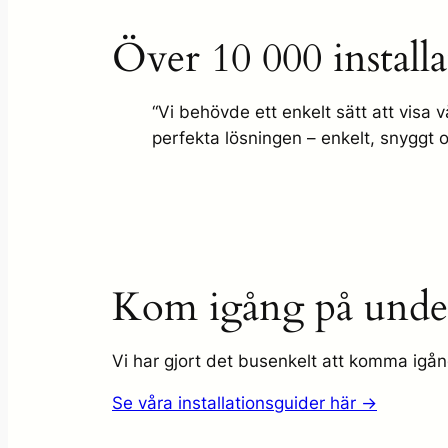
Över 10 000 install
“Vi behövde ett enkelt sätt att visa
perfekta lösningen – enkelt, snyggt o
Kom igång på unde
Vi har gjort det busenkelt att komma igån
Se våra installationsguider här →